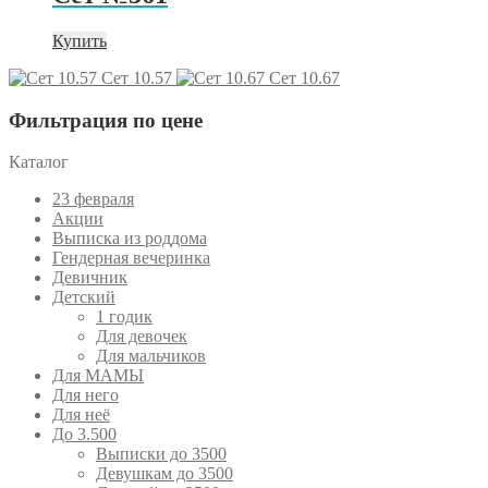
Купить
Сет 10.57
Сет 10.67
Фильтрация по цене
Каталог
23 февраля
Акции
Выписка из роддома
Гендерная вечеринка
Девичник
Детский
1 годик
Для девочек
Для мальчиков
Для МАМЫ
Для него
Для неё
До 3.500
Выписки до 3500
Девушкам до 3500