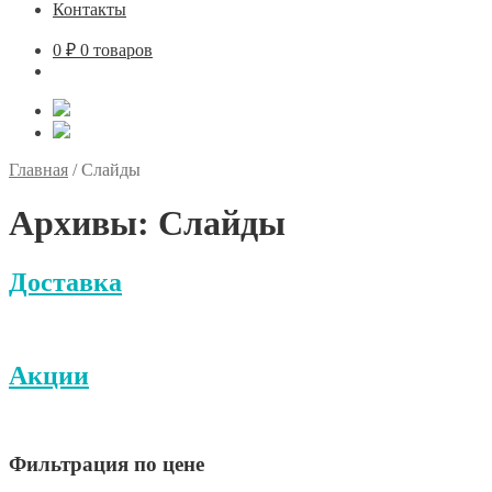
Контакты
0
₽
0 товаров
Главная
/
Слайды
Архивы:
Слайды
Доставка
Акции
Фильтрация по цене