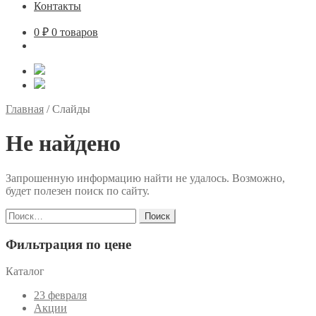
Контакты
0
₽
0 товаров
Главная
/
Слайды
Не найдено
Запрошенную информацию найти не удалось. Возможно,
будет полезен поиск по сайту.
Найти:
Фильтрация по цене
Каталог
23 февраля
Акции