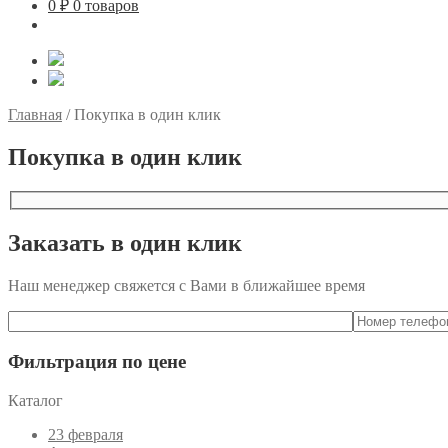
0
₽
0 товаров
Главная
/
Покупка в один клик
Покупка в один клик
Заказать в один клик
Наш менеджер свяжется с Вами в ближайшее время
Фильтрация по цене
Каталог
23 февраля