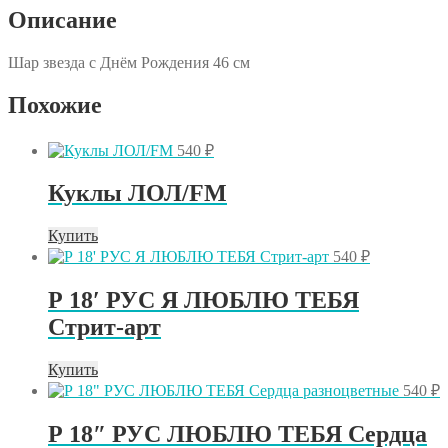
Описание
Шар звезда с Днём Рождения 46 см
Похожие
540
₽
Куклы ЛОЛ/FM
Купить
540
₽
Р 18′ РУС Я ЛЮБЛЮ ТЕБЯ
Стрит-арт
Купить
540
₽
Р 18″ РУС ЛЮБЛЮ ТЕБЯ Сердца