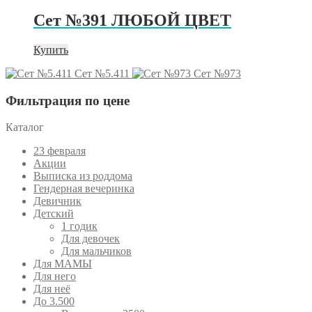
Сет №391 ЛЮБОЙ ЦВЕТ
Купить
Сет №5.411
Сет №973
Фильтрация по цене
Каталог
23 февраля
Акции
Выписка из роддома
Гендерная вечеринка
Девичник
Детский
1 годик
Для девочек
Для мальчиков
Для МАМЫ
Для него
Для неё
До 3.500