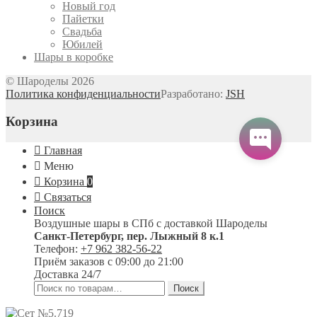
Новый год
Пайетки
Свадьба
Юбилей
Шары в коробке
© Шароделы 2026
Политика конфиденциальности
Разработано:
JSH
Корзина
Главная
Меню
Корзина
0
Связаться
Поиск
Воздушные шары в СПб с доставкой
Шароделы
Санкт-Петербург
,
пер. Лыжный 8 к.1
Телефон:
+7 962 382-56-22
Приём заказов
с 09:00 до 21:00
Доставка 24/7
Искать:
Поиск