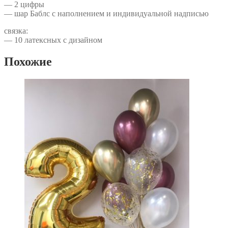
— 2 цифры
— шар Баблс с наполнением и индивидуальной надписью
связка:
— 10 латексных с дизайном
Похожие