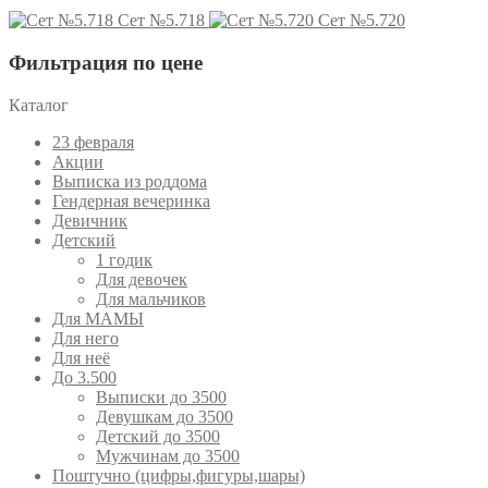
Сет №5.718
Сет №5.720
Фильтрация по цене
Каталог
23 февраля
Акции
Выписка из роддома
Гендерная вечеринка
Девичник
Детский
1 годик
Для девочек
Для мальчиков
Для МАМЫ
Для него
Для неё
До 3.500
Выписки до 3500
Девушкам до 3500
Детский до 3500
Мужчинам до 3500
Поштучно (цифры,фигуры,шары)