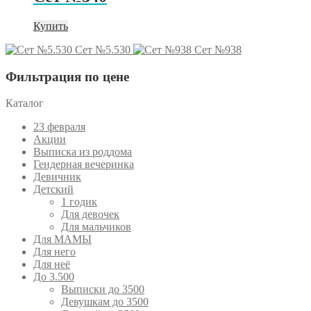
Купить
Сет №5.530
Сет №938
Фильтрация по цене
Каталог
23 февраля
Акции
Выписка из роддома
Гендерная вечеринка
Девичник
Детский
1 годик
Для девочек
Для мальчиков
Для МАМЫ
Для него
Для неё
До 3.500
Выписки до 3500
Девушкам до 3500