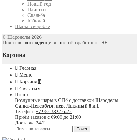
Новый год
Пайетки
Свадьба
Юбилей
Шары в коробке
© Шароделы 2026
Политика конфиденциальности
Разработано:
JSH
Корзина
Главная
Меню
Корзина
0
Связаться
Поиск
Воздушные шары в СПб с доставкой
Шароделы
Санкт-Петербург
,
пер. Лыжный 8 к.1
Телефон:
+7 962 382-56-22
Приём заказов
с 09:00 до 21:00
Доставка 24/7
Искать:
Поиск