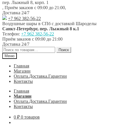
пер. Лыжный 8, корп. 1
,
Приём заказов с 09:00 до 21:00
,
Доставка 24/7
+7 962 382-56-22
Воздушные шары в СПб с доставкой
Шароделы
Санкт-Петербург
,
пер. Лыжный 8 к.1
Телефон:
+7 962 382-56-22
Приём заказов
с 09:00 до 21:00
Доставка 24/7
Искать:
Поиск
Меню
Главная
Магазин
Оплата.Доставка.Гарантии
Контакты
Главная
Магазин
Оплата.Доставка.Гарантии
Контакты
0
₽
0 товаров