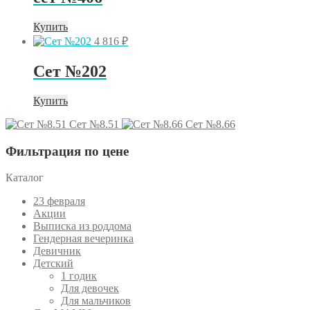
Купить
4 816
₽
Сет №202
Купить
Сет №8.51
Сет №8.66
Фильтрация по цене
Каталог
23 февраля
Акции
Выписка из роддома
Гендерная вечеринка
Девичник
Детский
1 годик
Для девочек
Для мальчиков