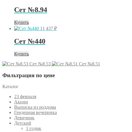
Сет №8.94
Купить
11 437
₽
Сет №440
Купить
Сет №8.53
Сет №8.51
Фильтрация по цене
Каталог
23 февраля
Акции
Выписка из роддома
Гендерная вечеринка
Девичник
Детский
1 годик