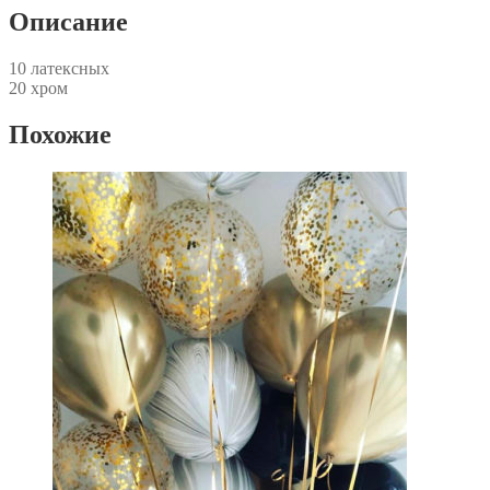
Описание
10 латексных
20 хром
Похожие