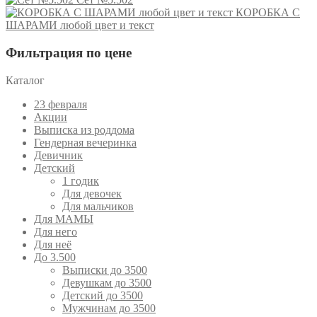
КОРОБКА С
ШАРАМИ любой цвет и текст
Фильтрация по цене
Каталог
23 февраля
Акции
Выписка из роддома
Гендерная вечеринка
Девичник
Детский
1 годик
Для девочек
Для мальчиков
Для МАМЫ
Для него
Для неё
До 3.500
Выписки до 3500
Девушкам до 3500
Детский до 3500
Мужчинам до 3500