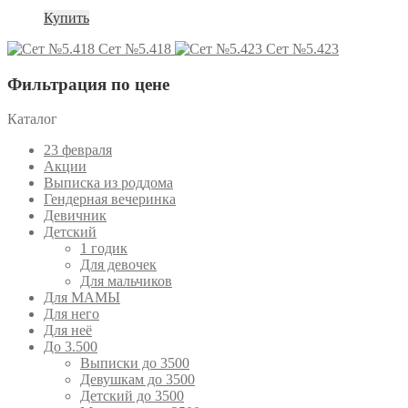
Купить
Сет №5.418
Сет №5.423
Фильтрация по цене
Каталог
23 февраля
Акции
Выписка из роддома
Гендерная вечеринка
Девичник
Детский
1 годик
Для девочек
Для мальчиков
Для МАМЫ
Для него
Для неё
До 3.500
Выписки до 3500
Девушкам до 3500
Детский до 3500