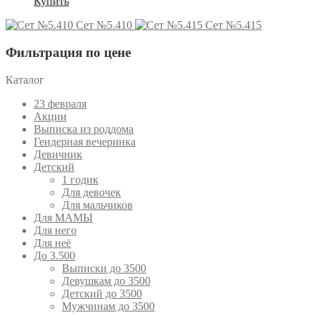
Купить
Сет №5.410
Сет №5.415
Фильтрация по цене
Каталог
23 февраля
Акции
Выписка из роддома
Гендерная вечеринка
Девичник
Детский
1 годик
Для девочек
Для мальчиков
Для МАМЫ
Для него
Для неё
До 3.500
Выписки до 3500
Девушкам до 3500
Детский до 3500
Мужчинам до 3500