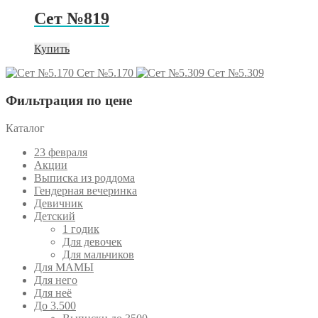
Сет №819
Купить
Сет №5.170
Сет №5.309
Фильтрация по цене
Каталог
23 февраля
Акции
Выписка из роддома
Гендерная вечеринка
Девичник
Детский
1 годик
Для девочек
Для мальчиков
Для МАМЫ
Для него
Для неё
До 3.500