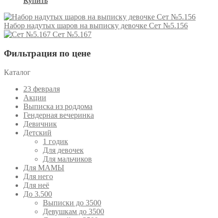
Купить
Набор надутых шаров на выписку девочке Сет №5.156
Сет №5.167
Фильтрация по цене
Каталог
23 февраля
Акции
Выписка из роддома
Гендерная вечеринка
Девичник
Детский
1 годик
Для девочек
Для мальчиков
Для МАМЫ
Для него
Для неё
До 3.500
Выписки до 3500
Девушкам до 3500