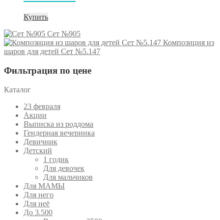
Купить
Сет №905
Композиция из
шаров для детей Сет №5.147
Фильтрация по цене
Каталог
23 февраля
Акции
Выписка из роддома
Гендерная вечеринка
Девичник
Детский
1 годик
Для девочек
Для мальчиков
Для МАМЫ
Для него
Для неё
До 3.500