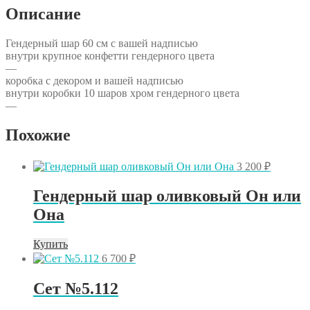
Описание
Гендерный шар 60 см с вашей надписью
внутри крупное конфетти гендерного цвета
—
коробка с декором и вашей надписью
внутри коробки 10 шаров хром гендерного цвета
—
Похожие
3 200
₽
Гендерный шар оливковый Он или
Она
Купить
6 700
₽
Сет №5.112