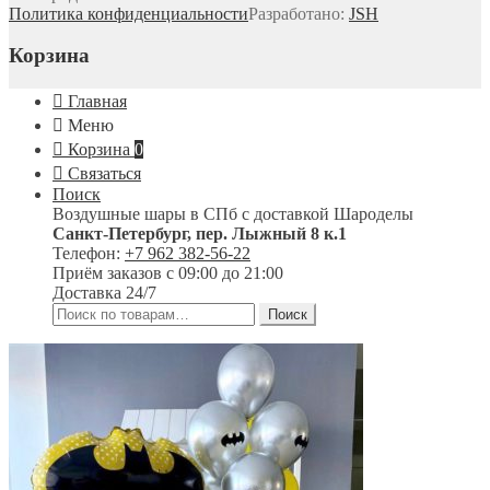
Политика конфиденциальности
Разработано:
JSH
Корзина
Главная
Меню
Корзина
0
Связаться
Поиск
Воздушные шары в СПб с доставкой
Шароделы
Санкт-Петербург
,
пер. Лыжный 8 к.1
Телефон:
+7 962 382-56-22
Приём заказов
с 09:00 до 21:00
Доставка 24/7
Искать:
Поиск