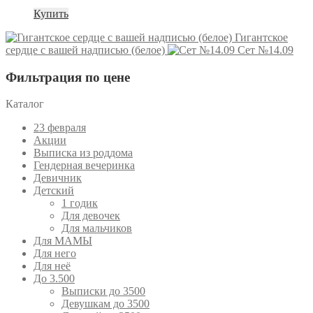
Купить
Гигантское
сердце с вашей надписью (белое)
Сет №14.09
Фильтрация по цене
Каталог
23 февраля
Акции
Выписка из роддома
Гендерная вечеринка
Девичник
Детский
1 годик
Для девочек
Для мальчиков
Для МАМЫ
Для него
Для неё
До 3.500
Выписки до 3500
Девушкам до 3500