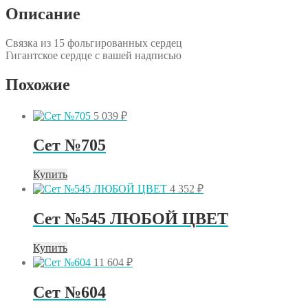
Описание
Связка из 15 фольгированных сердец
Гигантское сердце с вашей надписью
Похожие
5 039
₽
Сет №705
Купить
4 352
₽
Сет №545 ЛЮБОЙ ЦВЕТ
Купить
11 604
₽
Сет №604