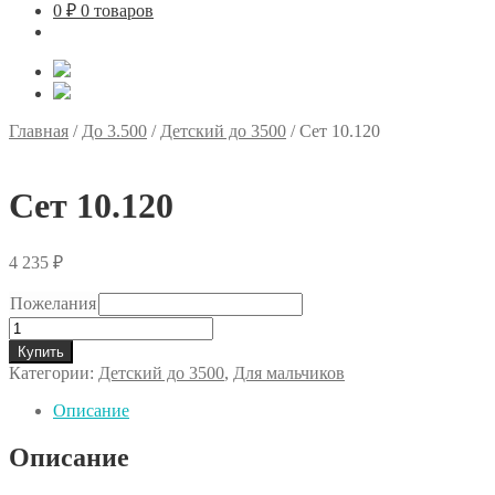
0
₽
0 товаров
Главная
/
До 3.500
/
Детский до 3500
/
Сет 10.120
Сет 10.120
4 235
₽
Пожелания
Количество
товара
Купить
Сет
Категории:
Детский до 3500
,
Для мальчиков
10.120
Описание
Описание