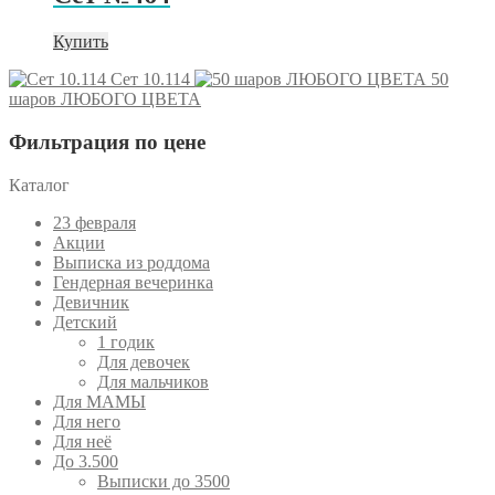
Купить
Сет 10.114
50
шаров ЛЮБОГО ЦВЕТА
Фильтрация по цене
Каталог
23 февраля
Акции
Выписка из роддома
Гендерная вечеринка
Девичник
Детский
1 годик
Для девочек
Для мальчиков
Для МАМЫ
Для него
Для неё
До 3.500
Выписки до 3500