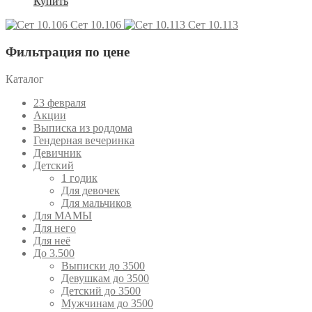
Купить
Сет 10.106
Сет 10.113
Фильтрация по цене
Каталог
23 февраля
Акции
Выписка из роддома
Гендерная вечеринка
Девичник
Детский
1 годик
Для девочек
Для мальчиков
Для МАМЫ
Для него
Для неё
До 3.500
Выписки до 3500
Девушкам до 3500
Детский до 3500
Мужчинам до 3500