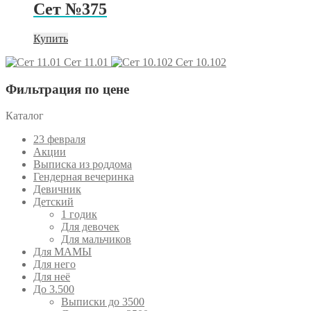
Сет №375
Купить
Сет 11.01
Сет 10.102
Фильтрация по цене
Каталог
23 февраля
Акции
Выписка из роддома
Гендерная вечеринка
Девичник
Детский
1 годик
Для девочек
Для мальчиков
Для МАМЫ
Для него
Для неё
До 3.500
Выписки до 3500