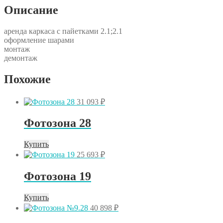
Описание
аренда каркаса с пайетками 2.1;2.1
оформление шарами
монтаж
демонтаж
Похожие
31 093
₽
Фотозона 28
Купить
25 693
₽
Фотозона 19
Купить
40 898
₽