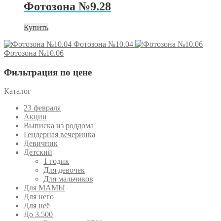
Фотозона №9.28
Купить
Фотозона №10.04
Фотозона №10.06
Фильтрация по цене
Каталог
23 февраля
Акции
Выписка из роддома
Гендерная вечеринка
Девичник
Детский
1 годик
Для девочек
Для мальчиков
Для МАМЫ
Для него
Для неё
До 3.500