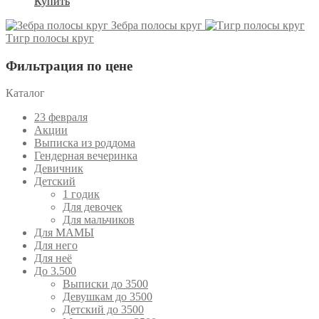
Купить
Зебра полосы круг
Тигр полосы круг
Фильтрация по цене
Каталог
23 февраля
Акции
Выписка из роддома
Гендерная вечеринка
Девичник
Детский
1 годик
Для девочек
Для мальчиков
Для МАМЫ
Для него
Для неё
До 3.500
Выписки до 3500
Девушкам до 3500
Детский до 3500