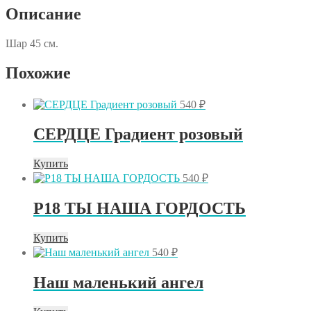
Описание
Шар 45 см.
Похожие
540
₽
СЕРДЦЕ Градиент розовый
Купить
540
₽
Р18 ТЫ НАША ГОРДОСТЬ
Купить
540
₽
Наш маленький ангел