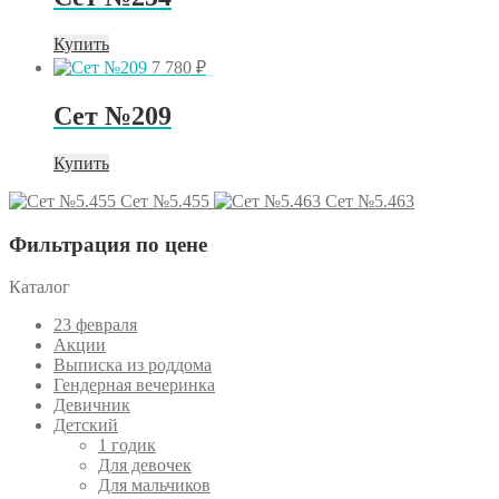
Купить
7 780
₽
Сет №209
Купить
Сет №5.455
Сет №5.463
Фильтрация по цене
Каталог
23 февраля
Акции
Выписка из роддома
Гендерная вечеринка
Девичник
Детский
1 годик
Для девочек
Для мальчиков