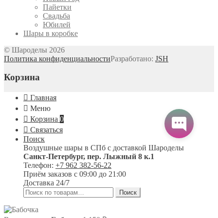
Пайетки
Свадьба
Юбилей
Шары в коробке
© Шароделы 2026
Политика конфиденциальности
Разработано:
JSH
Корзина
Главная
Меню
Корзина
0
Связаться
Поиск
Воздушные шары в СПб с доставкой
Шароделы
Санкт-Петербург
,
пер. Лыжный 8 к.1
Телефон:
+7 962 382-56-22
Приём заказов
с 09:00 до 21:00
Доставка 24/7
Искать:
Поиск