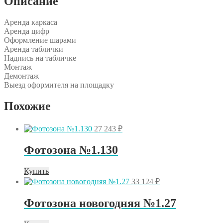
Описание
Аренда каркаса
Аренда цифр
Оформление шарами
Аренда таблички
Надпись на табличке
Монтаж
Демонтаж
Выезд оформителя на площадку
Похожие
27 243
₽
Фотозона №1.130
Купить
33 124
₽
Фотозона новогодняя №1.27