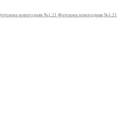
Фотозона новогодняя №1.21