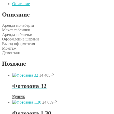
мольберт
Описание
бетмен
Описание
Аренда мольберта
Макет таблички
Аренда таблички
Оформление шарами
Выезд оформителя
Монтаж
Демонтаж
Похожие
14 405
₽
Фотозона 32
Купить
24 659
₽
Фотозона 1.30