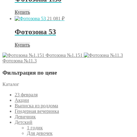
Купить
21 081
₽
Фотозона 53
Купить
Фотозона №1.151
Фотозона №11.3
Фильтрация по цене
Каталог
23 февраля
Акции
Выписка из роддома
Гендерная вечеринка
Девичник
Детский
1 годик
Для девочек