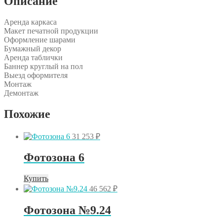
Описание
Аренда каркаса
Макет печатной продукции
Оформление шарами
Бумажный декор
Аренда таблички
Баннер круглый на пол
Выезд оформителя
Монтаж
Демонтаж
Похожие
31 253
₽
Фотозона 6
Купить
46 562
₽
Фотозона №9.24