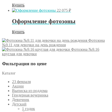
Купить
22 075
₽
Оформление фотозоны
Купить
Фотозона
№9.11 для девочки на день рождения
Фотозона №9.16
круглая для девочки
Фильтрация по цене
Каталог
23 февраля
Акции
Выписка из роддома
Гендерная вечеринка
Девичник
Детский
1 годик