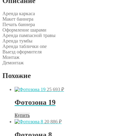
Описание
Аренда каркаса
Макет баннера
Печать баннера
Оформление шарами
Аренда пампасной травы
Аренда тумбы
Аренда таблички one
Выезд оформителя
Монтаж
Демонтаж
Похожие
25 693
₽
Фотозона 19
Купить
20 886
₽
Фотозона 8