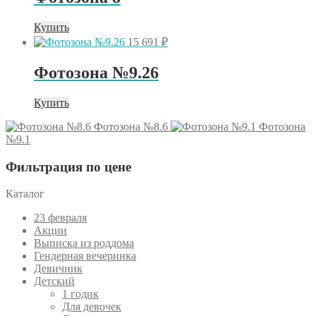
Купить
15 691
₽
Фотозона №9.26
Купить
Фотозона №8.6
Фотозона
№9.1
Фильтрация по цене
Каталог
23 февраля
Акции
Выписка из роддома
Гендерная вечеринка
Девичник
Детский
1 годик
Для девочек