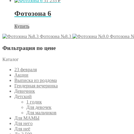
31 253
₽
Фотозона 6
Купить
Фотозона №8.3
Фотозона №
Фильтрация по цене
Каталог
23 февраля
Акции
Выписка из роддома
Гендерная вечеринка
Девичник
Детский
1 годик
Для девочек
Для мальчиков
Для МАМЫ
Для него
Для неё