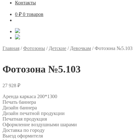
Контакты
0
₽
0 товаров
Главная
/
Фотозоны
/
Детские
/
Девочкам
/
Фотозона №5.103
Фотозона №5.103
27 928
₽
Аренда каркаса 200*1300
Печать баннера
Дизайн баннера
Дизайн печатной продукции
Печатная продукция
Оформление воздушными шарами
Доставка по городу
Выезд оформителя