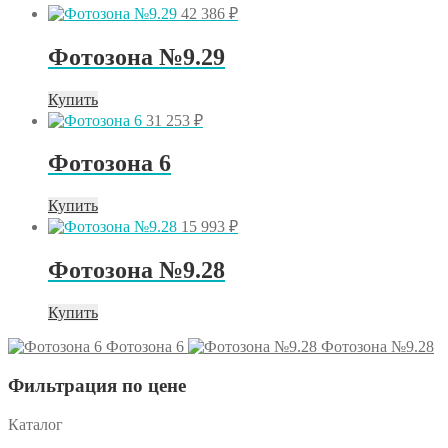
42 386
₽
Фотозона №9.29
Купить
31 253
₽
Фотозона 6
Купить
15 993
₽
Фотозона №9.28
Купить
Фотозона 6
Фотозона №9.28
Фильтрация по цене
Каталог