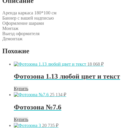
Описание
Аренда каркаса 180*100 см
Баннер с вашей надписью
Оформление шарами
Монтаж
Выезд оформителя
Демонтаж
Похожие
18 068
₽
Фотозона 1.13 любой цвет и текст
Купить
25 134
₽
Фотозона №7.6
Купить
20 735
₽