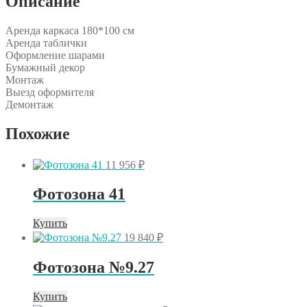
Описание
Аренда каркаса 180*100 см
Аренда таблички
Оформление шарами
Бумажный декор
Монтаж
Выезд оформителя
Демонтаж
Похожие
11 956
₽
Фотозона 41
Купить
19 840
₽
Фотозона №9.27
Купить