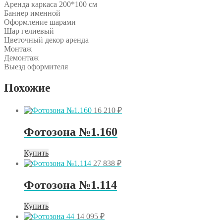
Аренда каркаса 200*100 см
Баннер именной
Оформление шарами
Шар гелиевый
Цветочный декор аренда
Монтаж
Демонтаж
Выезд оформителя
Похожие
16 210
₽
Фотозона №1.160
Купить
27 838
₽
Фотозона №1.114
Купить
14 095
₽