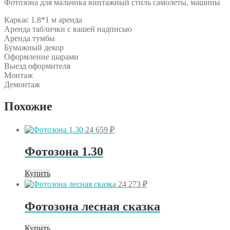
Фотозона для мальчика винтажный стиль самолеты, машины
Каркас 1.8*1 м аренда
Аренда таблички с вашей надписью
Аренда тумбы
Бумажный декор
Оформление шарами
Выезд оформителя
Монтаж
Демонтаж
Похожие
24 659
₽
Фотозона 1.30
Купить
24 273
₽
Фотозона лесная сказка
Купить