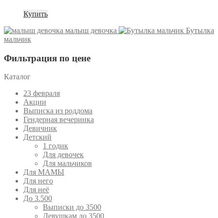
Купить
малыш девочка
Бутылка
мальчик
Фильтрация по цене
Каталог
23 февраля
Акции
Выписка из роддома
Гендерная вечеринка
Девичник
Детский
1 годик
Для девочек
Для мальчиков
Для МАМЫ
Для него
Для неё
До 3.500
Выписки до 3500
Девушкам до 3500