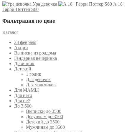
Ура девочка
А 18"
Гарри Поттер S60
Фильтрация по цене
Каталог
23 февраля
Акции
Выписка из роддома
Гендерная вечеринка
Девичник
Детский
1 годик
Для девочек
Для мальчиков
Для МАМЫ
Для него
Для неё
До 3.500
Выписки до 3500
Девушкам до 3500
Детский до 3500
Мужчинам до 3500