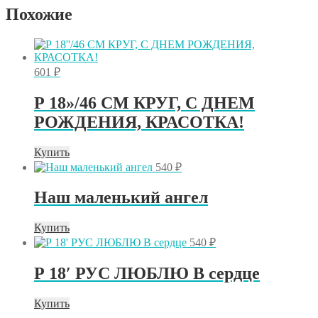
Похожие
601
₽
Р 18»/46 СМ КРУГ, С ДНЕМ
РОЖДЕНИЯ, КРАСОТКА!
Купить
540
₽
Наш маленький ангел
Купить
540
₽
Р 18′ РУС ЛЮБЛЮ В сердце
Купить