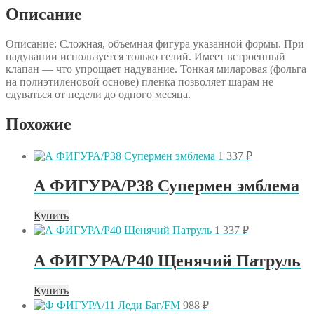
Описание
Описание: Сложная, объемная фигура указанной формы. При
надувании используется только гелий. Имеет встроенный
клапан — что упрощает надувание. Тонкая миларовая (фольга
на полиэтиленовой основе) пленка позволяет шарам не
сдуваться от недели до одного месяца.
Похожие
1 337
₽
А ФИГУРА/P38 Супермен эмблема
Купить
1 337
₽
А ФИГУРА/P40 Щенячий Патруль
Купить
988
₽