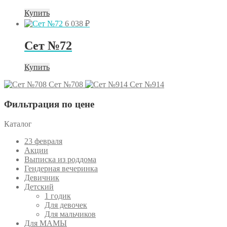
Купить
6 038
₽
Сет №72
Купить
Сет №708
Сет №914
Фильтрация по цене
Каталог
23 февраля
Акции
Выписка из роддома
Гендерная вечеринка
Девичник
Детский
1 годик
Для девочек
Для мальчиков
Для МАМЫ