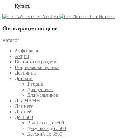
170 ₽.
Купить
Сет №5.136
Сет №5.672
Фильтрация по цене
Каталог
23 февраля
Акции
Выписка из роддома
Гендерная вечеринка
Девичник
Детский
1 годик
Для девочек
Для мальчиков
Для МАМЫ
Для него
Для неё
До 3.500
Выписки до 3500
Девушкам до 3500
Детский до 3500