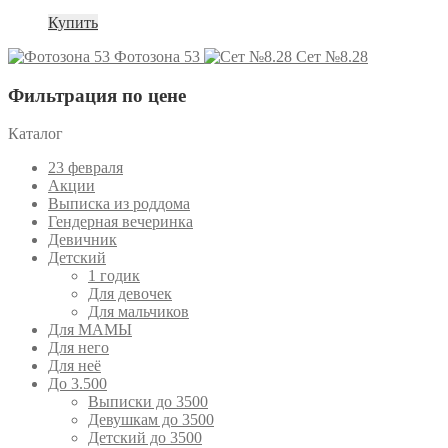
Купить
Фотозона 53
Сет №8.28
Фильтрация по цене
Каталог
23 февраля
Акции
Выписка из роддома
Гендерная вечеринка
Девичник
Детский
1 годик
Для девочек
Для мальчиков
Для МАМЫ
Для него
Для неё
До 3.500
Выписки до 3500
Девушкам до 3500
Детский до 3500