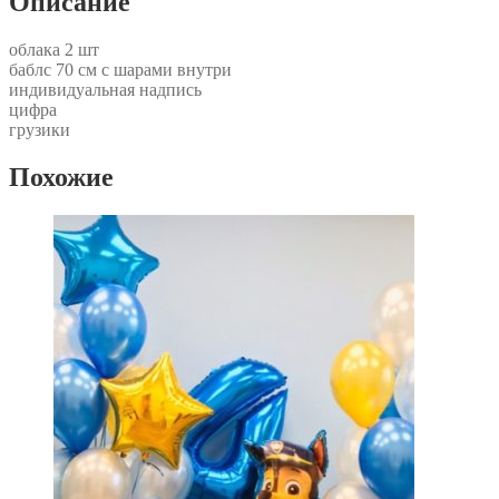
Описание
облака 2 шт
баблс 70 см с шарами внутри
индивидуальная надпись
цифра
грузики
Похожие