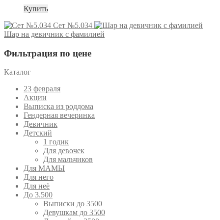
Купить
Сет №5.034
Шар на девичник с фамилией
Фильтрация по цене
Каталог
23 февраля
Акции
Выписка из роддома
Гендерная вечеринка
Девичник
Детский
1 годик
Для девочек
Для мальчиков
Для МАМЫ
Для него
Для неё
До 3.500
Выписки до 3500
Девушкам до 3500