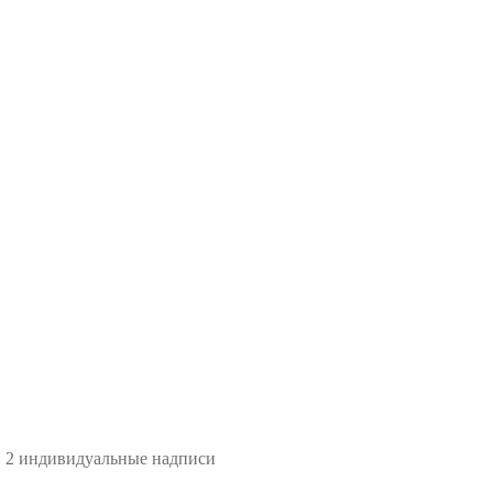
. 2 индивидуальные надписи