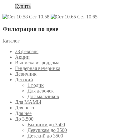
Купить
Сет 10.58
Сет 10.65
Фильтрация по цене
Каталог
23 февраля
Акции
Выписка из роддома
Гендерная вечеринка
Девичник
Детский
1 годик
Для девочек
Для мальчиков
Для МАМЫ
Для него
Для неё
До 3.500
Выписки до 3500
Девушкам до 3500
Детский до 3500