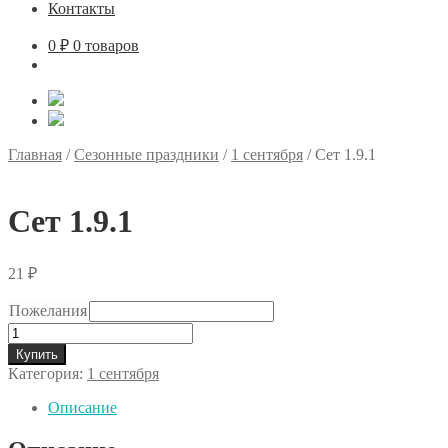
Контакты
0
₽
0 товаров
Главная
/
Сезонные праздники
/
1 сентября
/
Сет 1.9.1
Сет 1.9.1
21
₽
Пожелания
Количество
товара
Купить
Сет
Категория:
1 сентября
1.9.1
Описание