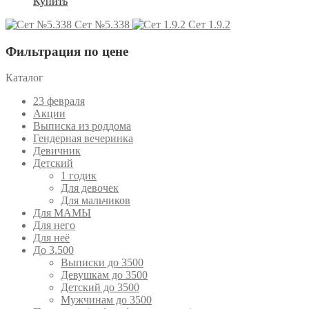
Купить
Сет №5.338
Сет 1.9.2
Фильтрация по цене
Каталог
23 февраля
Акции
Выписка из роддома
Гендерная вечеринка
Девичник
Детский
1 годик
Для девочек
Для мальчиков
Для МАМЫ
Для него
Для неё
До 3.500
Выписки до 3500
Девушкам до 3500
Детский до 3500
Мужчинам до 3500